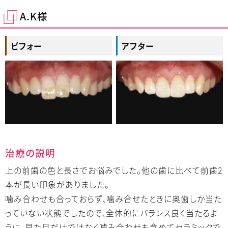
A.K様
ビフォー
アフター
治療の説明
上の前歯の色と長さでお悩みでした。他の歯に比べて前歯2
本が長い印象がありました。
噛み合わせも合っておらず、噛み合せたときに奥歯しか当た
っていない状態でしたので、全体的にバランス良く当たるよ
うに、見た目だけではなく噛み合わせも含めてセラミックで