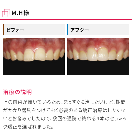
M.H様
ビフォー
アフター
治療の説明
上の前歯が傾いているため、まっすぐに治したいけど、期間
がかかり器具をつけておく必要のある矯正治療はしたくな
いとお悩みでしたので、数回の通院で終わる４本のセラミッ
ク矯正を選ばれました。