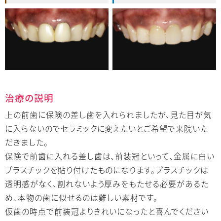
治療の説明
上の前歯に保険の差し歯を入れられましたが、見た目が気
に入らないのでセラミックに変えたいとご希望で来院いた
だきました。
保険で前歯に入れる差し歯は、前装冠といって、金属に白い
プラスチックを貼り付けたものになります。プラスチックは
透明感がなく、割れないよう厚みをもたせる必要があるた
め、本物の歯に似せるのは難しい素材です。
仮歯の時点で前装冠よりきれいになったと喜んでください