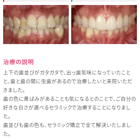
治療の説明
上下の歯並びがガタガタで、出っ歯気味になっていたこと
と、歯と歯の間に虫歯があるので治療したいと来院いただ
きました。
歯の色に黄ばみがあることも気になるとのことで、ご自分の
好きな白さが選べるセラミックで治療することになりまし
た。
歯並びも歯の色も、セラミック矯正で全て解決いたしまし
た。