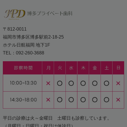
〒812-0011
福岡市博多区博多駅前2-18-25
ホテル日航福岡 地下1F
TEL：092-260-3688
平日の診療は火～金曜日 土曜日も診察しています。
（月曜日・日曜日・祝日は休診日）