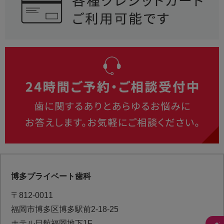
博多プライベート歯科
〒812-0011
福岡市博多区博多駅前2-18-25
ホテル日航福岡地下1F