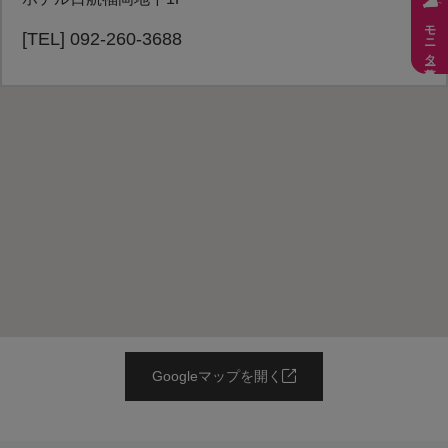
モニター募集
[TEL] 092-260-3688
Googleマップを開く