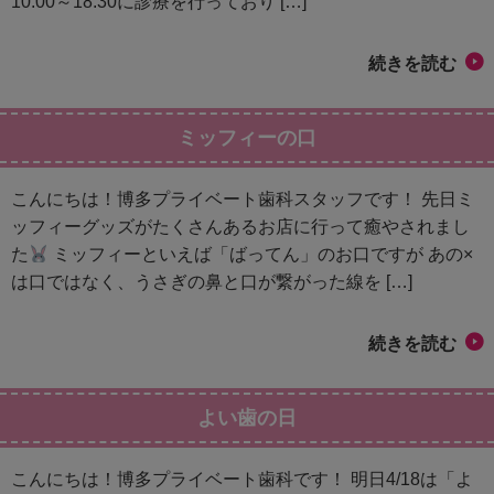
10:00～18:30に診療を行っており […]
続きを読む
ミッフィーの口
こんにちは！博多プライベート歯科スタッフです！ 先日ミ
ッフィーグッズがたくさんあるお店に行って癒やされまし
た
ミッフィーといえば「ばってん」のお口ですが あの×
は口ではなく、うさぎの鼻と口が繋がった線を […]
続きを読む
よい歯の日
こんにちは！博多プライベート歯科です！ 明日4/18は「よ