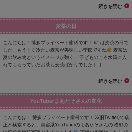
続きを読む
麦茶の日
こんにちは！博多プライベート歯科です！ 6/1は麦茶の日で
した。もうすぐ冷たい麦茶が美味しい季節ですね
麦茶は
夏の飲み物というイメージが強く、 子どものころ水筒に入
れてもらっていたお茶も麦茶ばかりでした […]
続きを読む
YouTuberまあたそさんの変化
こんにちは！ 博多プライベート歯科です！ X(旧Twitter)で矯
正と検索すると、美容系YouTuberのまあたそさんの 横顔の