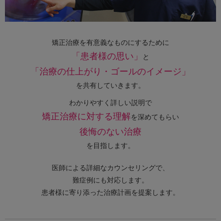
矯正治療を有意義なものにするために
「患者様の思い」
と
「治療の仕上がり・ゴールのイメージ」
を共有していきます。
わかりやすく詳しい説明で
矯正治療に対する理解
を深めてもらい
後悔のない治療
を目指します。
医師による詳細なカウンセリングで、
難症例にも対応します。
患者様に寄り添った治療計画を提案します。