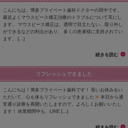
こんにちは。博多プライベート歯科ドクターの田中です。
最近よくマウスピース矯正治療のトラブルについて耳にし
ます。 マウスピース矯正は、透明で目立たない、取り外し
ができるなどの利点があり、 多くの患者様に支持されてい
ます。 […]
続きを読む
リフレッシュできました
こんにちは！博多プライベート歯科です！ 長いお休みをい
ただいて、心も体もリフレッシュできました
本日から通
常通り診療を再開いたしますので、よろしくお願いいたし
ます！ 休業期間中も、LINE […]
続きを読む