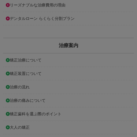
リーズナブルな治療費用の理由
デンタルローン らくらく分割プラン
治療案内
矯正治療について
矯正装置について
治療の流れ
治療の痛みについて
矯正歯科を選ぶ際のポイント
大人の矯正