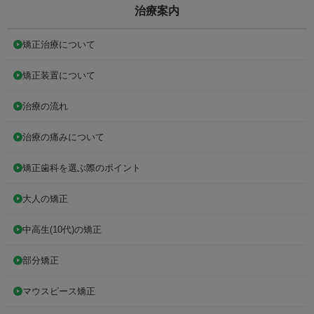
治療案内
矯正治療について
矯正装置について
治療の流れ
治療の痛みについて
矯正歯科を選ぶ際のポイント
大人の矯正
中高生(10代)の矯正
部分矯正
マウスピース矯正