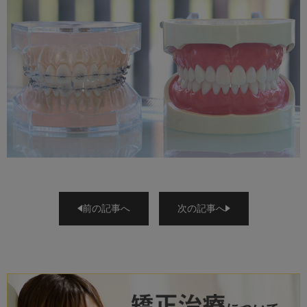
前の記事へ
次の記事へ