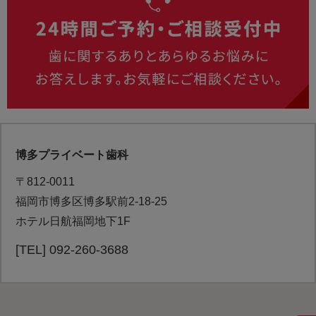
博多プライベート歯科
〒812-0011
福岡市博多区博多駅前2-18-25
ホテル日航福岡地下1F
[TEL] 092-260-3688