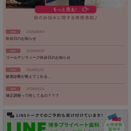
new
2026/08/04
休診日のお知らせ
new
2026/04/20
ゴールデンウィーク休診日のお知らせ
new
2026/01/31
健康診断が教えてくれる…
new
2026/01/24
矯正調整って何してるの？？？