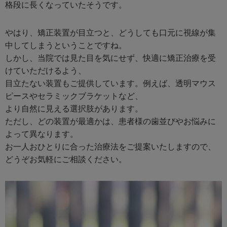
格段に長くなっていたそうです。
やはり、矯正装置が目立つと、どうしても口元に視線が集
中してしまうということですね。
しかし、当院では見た目を気にせず、快適に矯正治療を受
けていただけるよう、
目立たない装置もご提供しています。例えば、透明マウス
ピースやセラミックブラケットなど、
より自然に見える選択肢があります。
ただし、どの装置が最適かは、患者様の歯並びやお悩みに
よって異なります。
お一人おひとりに合った治療法をご提案いたしますので、
どうぞお気軽にご相談ください。