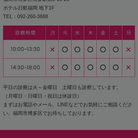
ホテル日航福岡 地下1F
TEL：092-260-3688
平日の診療は火～金曜日 土曜日も診察しています。
（月曜日・日曜日・祝日は休診日）
まずはお電話やメール、LINEなどでお気軽にご相談くださ
い。福岡市博多区でお待ちしております。