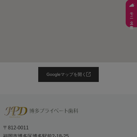
モニター募集
Googleマップを開く
〒812-0011
福岡市博多区博多駅前2-18-25