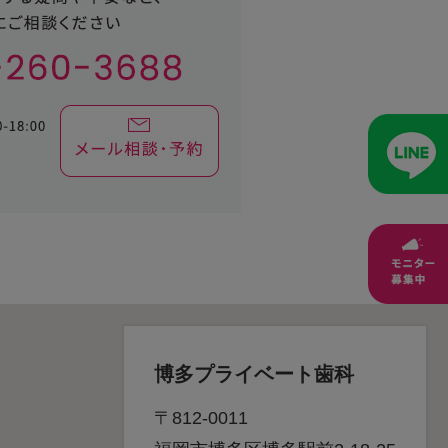
博多プライベート歯科
〒812-0011