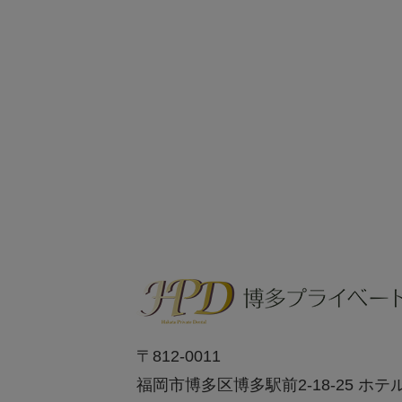
〒812-0011
福岡市博多区博多駅前2-18-25 ホテ