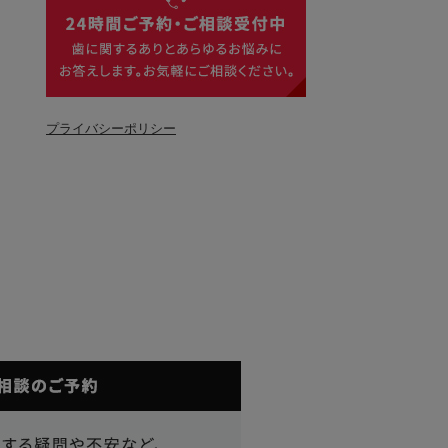
プライバシーポリシー