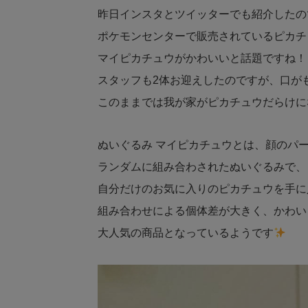
昨日インスタとツイッターでも紹介したの
ポケモンセンターで販売されているピカチ
マイピカチュウがかわいいと話題ですね！
スタッフも2体お迎えしたのですが、口が
このままでは我が家がピカチュウだらけに
ぬいぐるみ マイピカチュウとは、顔のパ
ランダムに組み合わされたぬいぐるみで、
自分だけのお気に入りのピカチュウを手に
組み合わせによる個体差が大きく、かわい
大人気の商品となっているようです