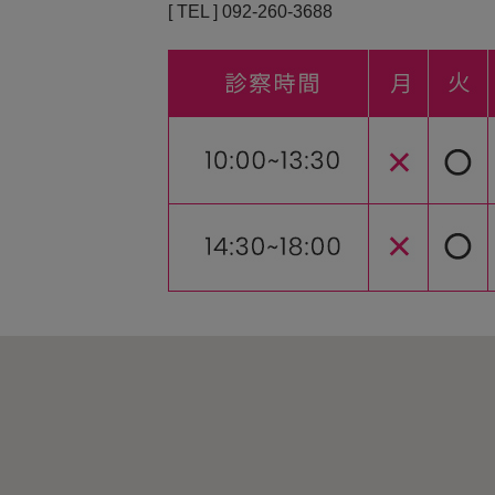
[ TEL ] 092-260-3688