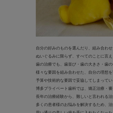
自分の好みのものを選んだり、組み合わせ
ぬいぐるみに限らず、すべてのことに言え
歯の治療でも、歯並び・歯の大きさ・歯の
様々な要因を組み合わせた、自分の理想を
予算や技術的な要因で妥協してしまってい
博多プライベート歯科では、矯正治療・審
長年の治療経験から、難しいと言われる治
多くの患者様のお悩みを解決するため、治
思い通りの美しい歯を手に入れたくなった