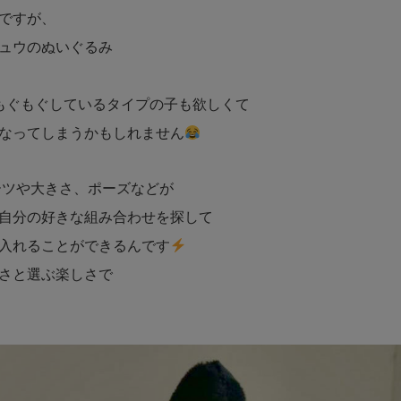
ですが、
ュウのぬいぐるみ
もぐもぐしているタイプの子も欲しくて
なってしまうかもしれません
ーツや大きさ、ポーズなどが
自分の好きな組み合わせを探して
入れることができるんです
さと選ぶ楽しさで