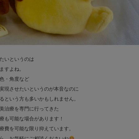
たいというのは
ますよね。
色・角度など
実現させたいというのが本音なのに
るという方も多いかもしれません。
美治療を専門に行ってきた
療も可能な場合があります！
療費を可能な限り抑えています。
ら、お気軽にご相談くださいね