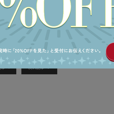
記事へ
次の記事へ