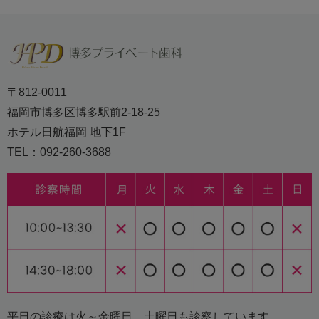
〒812-0011
福岡市博多区博多駅前2-18-25
ホテル日航福岡 地下1F
TEL：092-260-3688
平日の診療は火～金曜日 土曜日も診察しています。