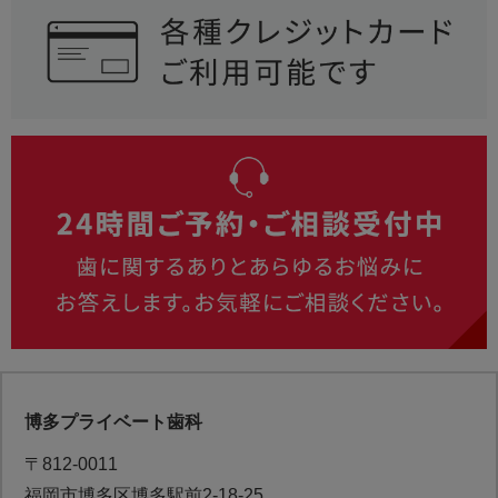
博多プライベート歯科
〒812-0011
福岡市博多区博多駅前2-18-25