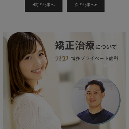
前の記事へ
次の記事へ