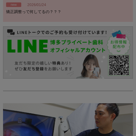
new
2026/01/24
矯正調整って何してるの？？？