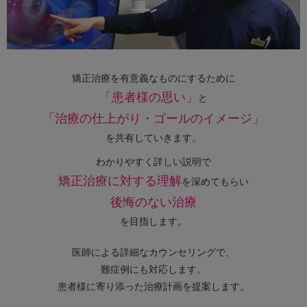
矯正治療を有意義なものにするために
「患者様の思い」
と
「治療の仕上がり・ゴールのイメージ」
を共有していきます。
わかりやすく詳しい説明で
矯正治療に対する理解
を深めてもらい
後悔のない治療
を目指します。
医師による詳細なカウンセリングで、
難症例にも対応します。
患者様に寄り添った治療計画を提案します。