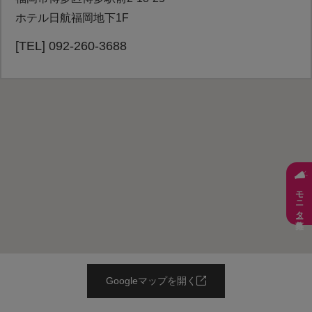
ホテル日航福岡地下1F
[TEL] 092-260-3688
モニター募集
Googleマップを開く