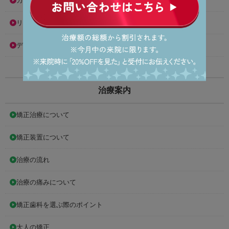
カウンセリングについて
リーズナブルな治療費用の理由
デンタルローン らくらく分割プラン
治療案内
矯正治療について
矯正装置について
治療の流れ
治療の痛みについて
矯正歯科を選ぶ際のポイント
大人の矯正