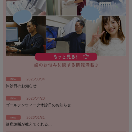
new
2026/08/04
休診日のお知らせ
new
2026/04/20
ゴールデンウィーク休診日のお知らせ
new
2026/01/31
健康診断が教えてくれる…