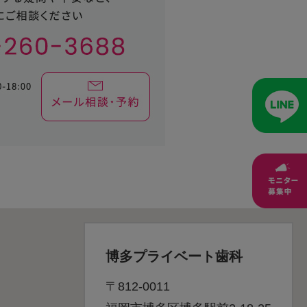
博多プライベート歯科
〒812-0011