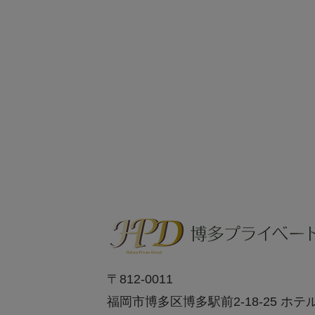
〒812-0011
福岡市博多区博多駅前2-18-25 ホテ