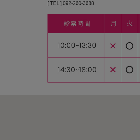
[ TEL ] 092-260-3688