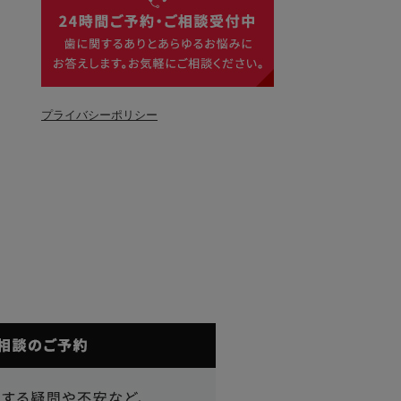
プライバシーポリシー