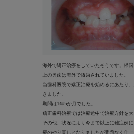
海外で矯正治療をしていたそうです。帰国
上の奥歯は海外で抜歯されていました。
当歯科医院で矯正治療を始めるにあたり、
きました。
期間は1年5か月でした。
矯正歯科治療では治療途中で治療方針を大
その他、状況により今まで以上に難症例に
療のやり直しとなりましたが問題なく仕上