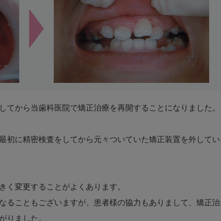
してから当歯科医院で矯正治療を再開することになりました。
最初に精密検査をしてから元々ついていた矯正装置を外してい
きく変更することがよくあります。
なることもございますが、患者様の協力もありまして、矯正治
がりました。