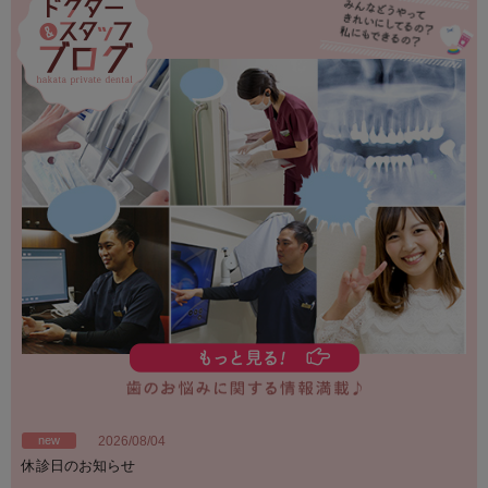
new
2026/08/04
休診日のお知らせ