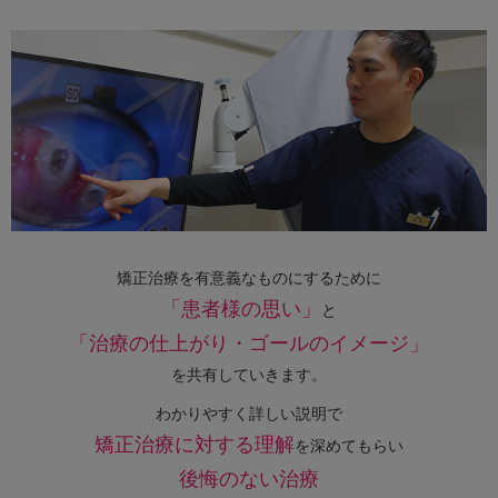
矯正治療を有意義なものにするために
「患者様の思い」
と
「治療の仕上がり・ゴールのイメージ」
を共有していきます。
わかりやすく詳しい説明で
矯正治療に対する理解
を深めてもらい
後悔のない治療