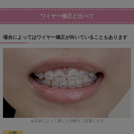
ワイヤー矯正と比べて
場合によってはワイヤー矯正が向いていることもあります
▲症状によって適した治療をご提案します
山田