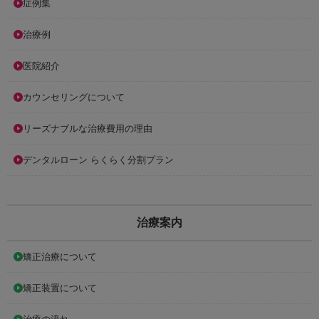
症例集
治療例
医院紹介
カウンセリングについて
リーズナブルな治療費用の理由
デンタルローン らくらく分割プラン
治療案内
矯正治療について
矯正装置について