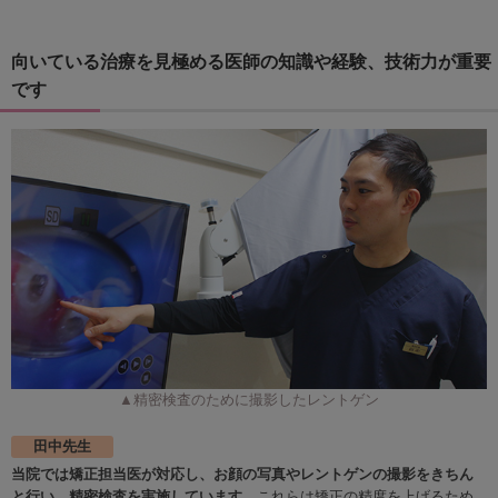
向いている治療を見極める医師の知識や経験、技術力が重要
です
▲精密検査のために撮影したレントゲン
田中先生
当院では矯正担当医が対応し、お顔の写真やレントゲンの撮影をきちん
と行い、精密検査を実施しています。
これらは矯正の精度を上げるため