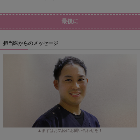
最後に
担当医からのメッセージ
▲まずはお気軽にお問い合わせを！