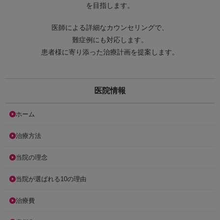
を目指します。
医師による詳細なカウンセリングで、
難症例にも対応します。
患者様に寄り添った治療計画を提案します。
医院情報
ホーム
治療方法
当院の理念
当院が選ばれる10の理由
治療費