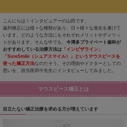
こんにちは！インタビュアーの山田です。
歯列矯正には様々な種類があり、日々様々な進化を遂げて
います。どのような方法にもそれぞれメリットやデメリッ
トがあります。そんな中でも、
今博多プライベート歯科が
おすすめしている治療方法は
「インビザライン」
「SureSmile（シュアスマイル）」というマウスピースを
使った矯正方法
なのだそう。その理由やドクターとしての
思いを、担当医田中先生にインタビューしてみました。
マウスピース矯正とは
目立たない矯正治療を求める方が増えています