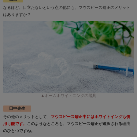
なるほど。目立たないという点の他にも、マウスピース矯正のメリット
はありますか？
▲ホームホワイトニングの器具
田中先生
その他のメリットとして、
マウスピース矯正中にはホワイトイングも併
用可能です。
このようなところも、マウスピース矯正が選択される理由
のひとつですね。