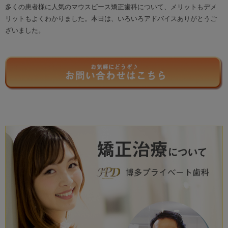
多くの患者様に人気のマウスピース矯正歯科について、メリットもデメ
リットもよくわかりました。本日は、いろいろアドバイスありがとうご
ざいました。