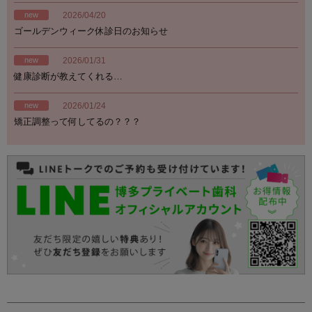
new
2026/04/20
ゴールデンウィーク休診日のお知らせ
new
2026/01/31
健康診断が教えてくれる…
new
2026/01/24
矯正調整って何してるの？？？