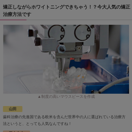
矯正しながらホワイトニングできちゃう！？今大人気の矯正
治療方法です
▲制度の高いマウスピースを作成
山田
歯科治療の先進国である欧米を含んだ世界中の人に選ばれている治療方
法というと、とっても人気なんですね！