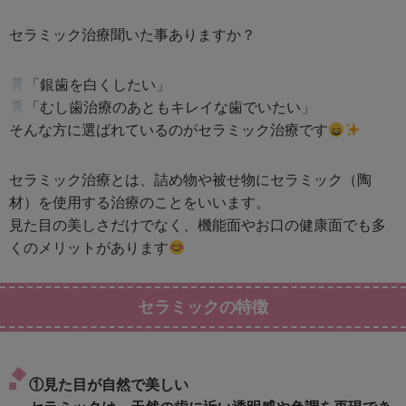
セラミック治療聞いた事ありますか？
「銀歯を白くしたい」
「むし歯治療のあともキレイな歯でいたい」
そんな方に選ばれているのがセラミック治療です
セラミック治療とは、詰め物や被せ物にセラミック（陶
材）を使用する治療のことをいいます。
見た目の美しさだけでなく、機能面やお口の健康面でも多
くのメリットがあります
セラミックの特徴
①見た目が自然で美しい