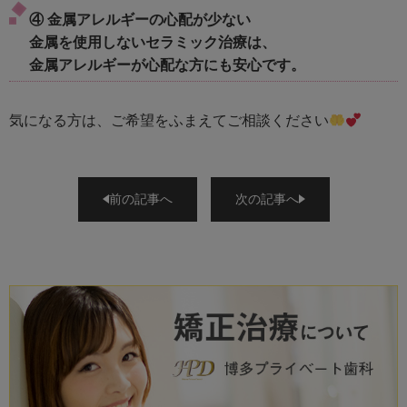
④ 金属アレルギーの心配が少ない
金属を使用しないセラミック治療は、
金属アレルギーが心配な方にも安心です。
気になる方は、ご希望をふまえてご相談ください
前の記事へ
次の記事へ