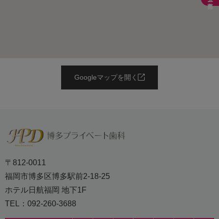
Googleマップを開く
〒812-0011
福岡市博多区博多駅前2-18-25
ホテル日航福岡 地下1F
TEL：092-260-3688