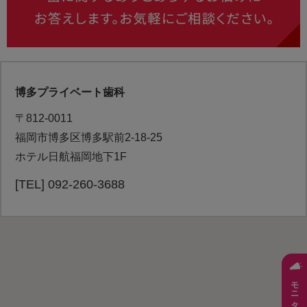
博多プライベート歯科
〒812-0011
福岡市博多区博多駅前2-18-25
ホテル日航福岡地下1F
[TEL] 092-260-3688
モニター募集