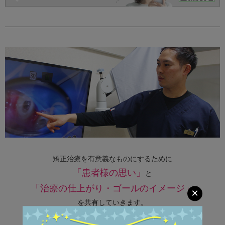
矯正治療を有意義なものにするために
「患者様の思い」
と
「治療の仕上がり・ゴールのイメージ」
×
を共有していきます。
わかりやすく詳しい説明で