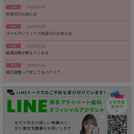
new
2026/08/04
休診日のお知らせ
new
2026/04/20
ゴールデンウィーク休診日のお知らせ
new
2026/01/31
健康診断が教えてくれる…
new
2026/01/24
矯正調整って何してるの？？？