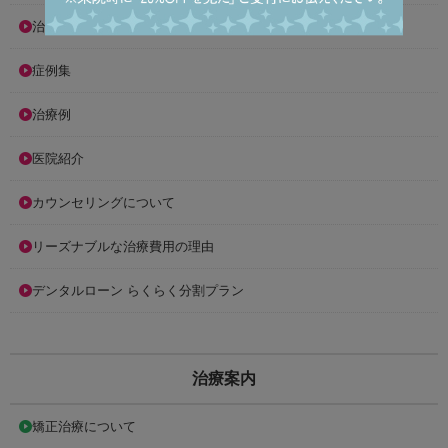
治療費
症例集
治療例
医院紹介
カウンセリングについて
リーズナブルな治療費用の理由
デンタルローン らくらく分割プラン
治療案内
矯正治療について